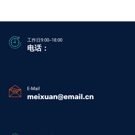
工作日9:00--18:00
电话：
E-Mail
meixuan@email.cn