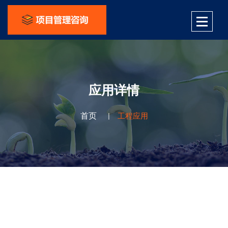
应用详情
首页
工程应用