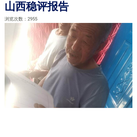
山西稳评报告
浏览次数：2955